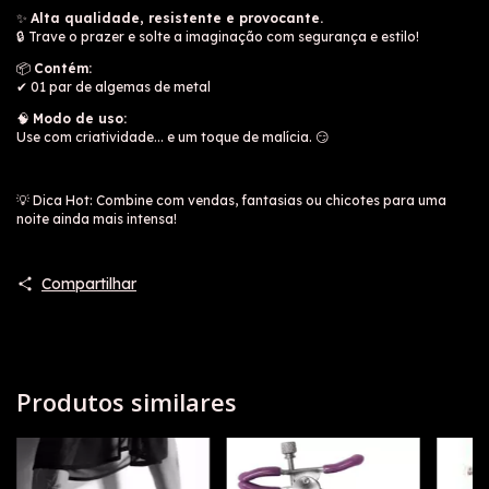
✨
Alta qualidade, resistente e provocante.
🔒 Trave o prazer e solte a imaginação com segurança e estilo!
📦
Contém:
✔ 01 par de algemas de metal
🧠
Modo de uso:
Use com criatividade... e um toque de malícia. 😏
💡 Dica Hot: Combine com vendas, fantasias ou chicotes para uma
noite ainda mais intensa!
Compartilhar
Produtos similares