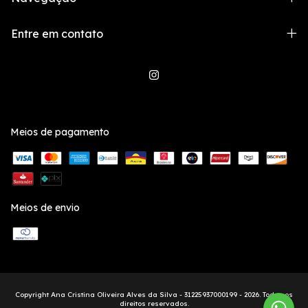
Entre em contato
Meios de pagamento
Meios de envio
Copyright Ana Cristina Oliveira Alves da Silva - 31225937000199 - 2026. Todos os
direitos reservados.