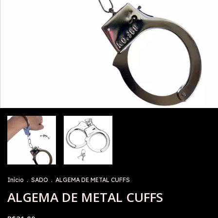
Início
.
SADO
.
ALGEMA DE METAL CUFFS
ALGEMA DE METAL CUFFS